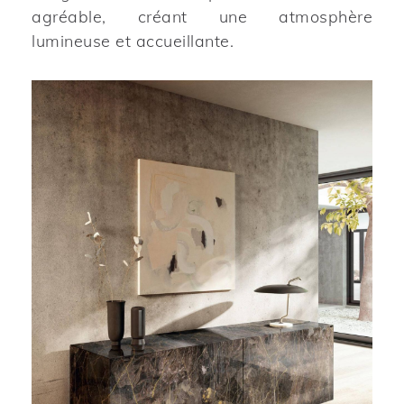
agréable, créant une atmosphère
lumineuse et accueillante.