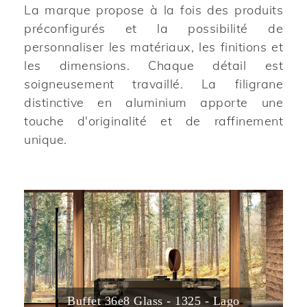
La marque propose à la fois des produits
préconfigurés et la possibilité de
personnaliser les matériaux, les finitions et
les dimensions. Chaque détail est
soigneusement travaillé. La filigrane
distinctive en aluminium apporte une
touche d'originalité et de raffinement
unique.
Buffet 36e8 Glass - 1325 - Lago