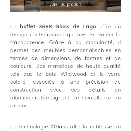
Aller au produit
Le
buffet 36e8 Glass de Lago
offre un
design contemporain qui met en valeur la
transparence. Grâce à sa modularité, il
permet des meubles personnalisables en
termes de dimensions, de formes et de
couleurs. Des matériaux de haute qualité
tels que le bois Wildwood et le verre
coloré, associés à une précision de
construction avec des détails en
aluminium, témoignent de l'excellence du
produit.
La technologie XGlass allie la noblesse du