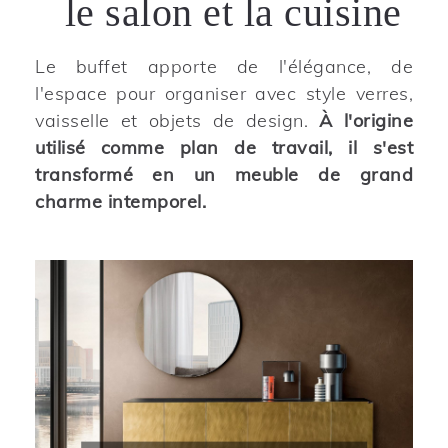
le salon et la cuisine
Le buffet apporte de l'élégance, de
l'espace pour organiser avec style verres,
vaisselle et objets de design.
À l'origine
utilisé comme plan de travail, il s'est
transformé en un meuble de grand
charme intemporel.