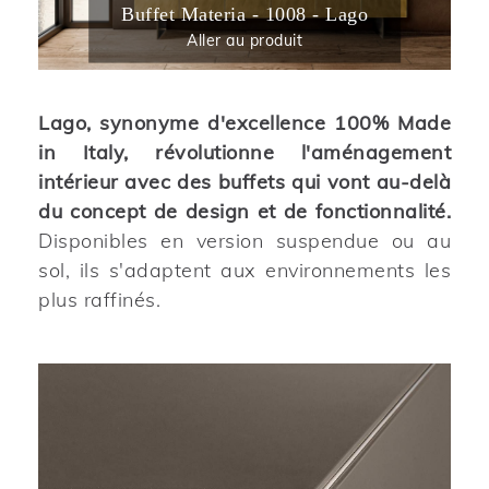
Buffet Materia - 1008 - Lago
Aller au produit
Lago, synonyme d'excellence 100% Made
in Italy, révolutionne l'aménagement
intérieur avec des buffets qui vont au-delà
du concept de design et de fonctionnalité.
Disponibles en version suspendue ou au
sol, ils s'adaptent aux environnements les
plus raffinés.