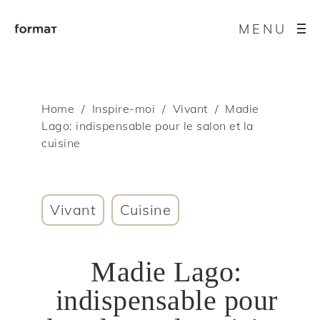
MENU
Home
Inspire-moi
Vivant
Madie
Lago: indispensable pour le salon et la
cuisine
Vivant
Cuisine
Madie Lago:
indispensable pour