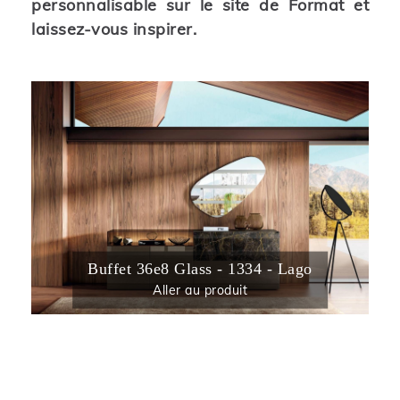
personnalisable sur le site de Format et
laissez-vous inspirer.
Buffet 36e8 Glass - 1334 - Lago
Aller au produit