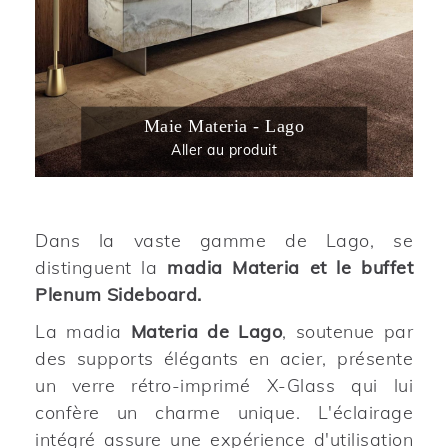
Maie Materia - Lago
Aller au produit
Dans la vaste gamme de Lago, se
distinguent la
madia Materia et le buffet
Plenum Sideboard.
La madia
Materia de Lago
, soutenue par
des supports élégants en acier, présente
un verre rétro-imprimé X-Glass qui lui
confère un charme unique. L'éclairage
intégré assure une expérience d'utilisation