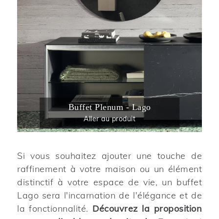
Buffet Plenum - Lago
Aller au produit
Si vous souhaitez ajouter une touche de
raffinement à votre maison ou un élément
distinctif à votre espace de vie, un buffet
Lago sera l'incarnation de l'élégance et de
la fonctionnalité.
Découvrez la proposition