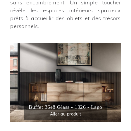
sans encombrement. Un simple toucher
révèle les espaces intérieurs spacieux
prêts à accueillir des objets et des trésors
personnels.
Buffet 36e8 Glass - 1326 - Lago
Aller au produit