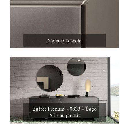
Agrandir la photo
Buffet Plenum - 0833 - Lago
Aller au produit