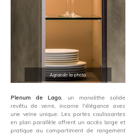
Agrandir la photo
Plenum de Lago
, un monolithe solide
revêtu de verre, incarne l'élégance avec
une veine unique. Les portes coulissantes
en plan parallèle offrent un accès large et
pratique au compartiment de rangement