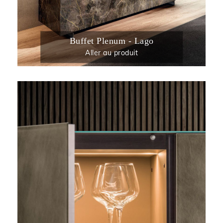
Buffet Plenum - Lago
Aller au produit