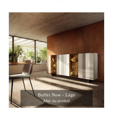
Buffet Now - Lago
Aller au produit