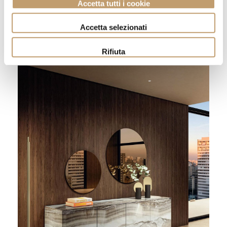
Accetta tutti i cookie
Aller au produit
Accetta selezionati
Rifiuta