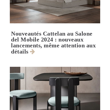
Nouveautés Cattelan au Salone
del Mobile 2024 : nouveaux
lancements, même attention aux
détails