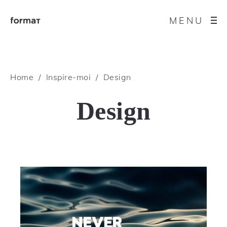
MENU
Home
Inspire-moi
Design
Design