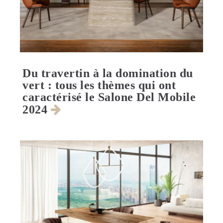
Du travertin à la domination du
vert : tous les thèmes qui ont
caractérisé le Salone Del Mobile
2024