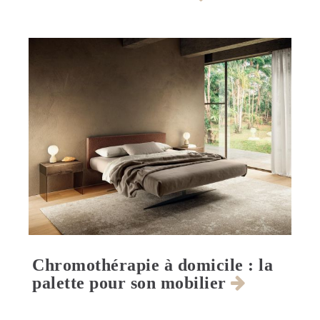
Chromothérapie à domicile : la
palette pour son mobilier