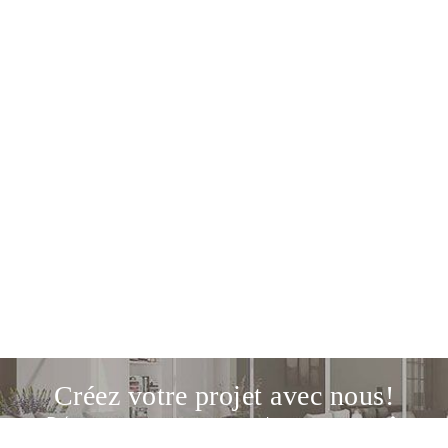
Créez votre projet avec nous!
Découvrez notre service de conception