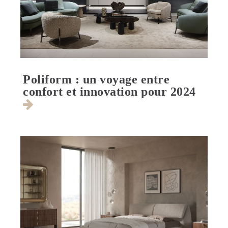
Poliform : un voyage entre
confort et innovation pour 2024