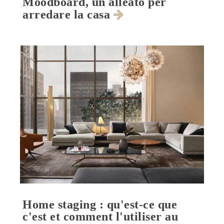
Moodboard, un alleato per
arredare la casa
Home staging : qu'est-ce que
c'est et comment l'utiliser au