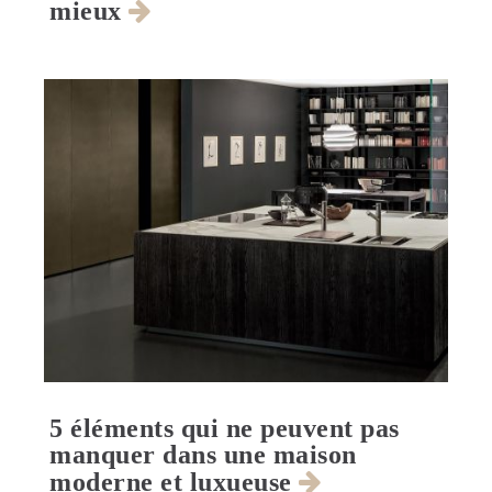
mieux
5 éléments qui ne peuvent pas
manquer dans une maison
moderne et luxueuse