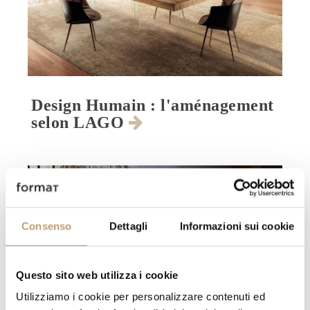
Design Humain : l'aménagement
selon LAGO
Consenso
Dettagli
Informazioni sui cookie
Questo sito web utilizza i cookie
Utilizziamo i cookie per personalizzare contenuti ed