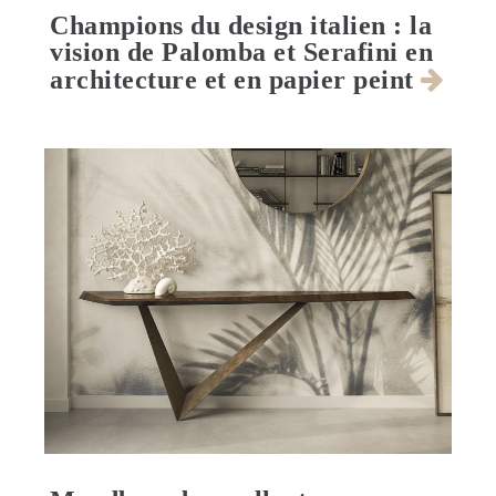
Champions du design italien : la
vision de Palomba et Serafini en
architecture et en papier peint