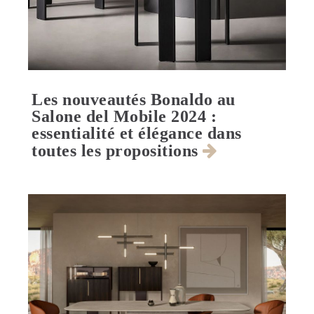
Les nouveautés Bonaldo au
Salone del Mobile 2024 :
essentialité et élégance dans
toutes les propositions