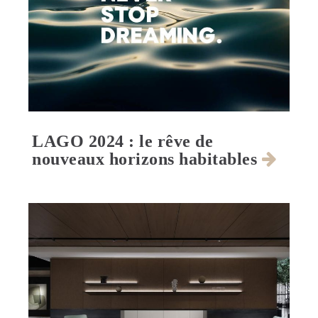
LAGO 2024 : le rêve de
nouveaux horizons habitables