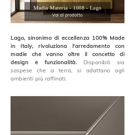
Madia Materia - 1008 - Lago
Vai al prodotto
Lago, sinonimo di eccellenza 100% Made
in Italy, rivoluziona l'arredamento con
madie che vanno oltre il concetto di
design e funzionalità.
Disponibili sia
sospese che a terra, si adattano agli
ambienti più raffinati.