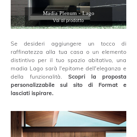
Madia Plenum - Lago
Vai al prodotto
Se desideri aggiungere un tocco di
raffinatezza alla tua casa o un elemento
distintivo per il tuo spazio abitativo, una
madia Lago sarà l'epitome dell'eleganza e
della funzionalità.
Scopri la proposta
personalizzabile sul sito di Format e
lasciati ispirare.