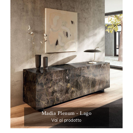
Madia Plenum - Lago
Vai al prodotto