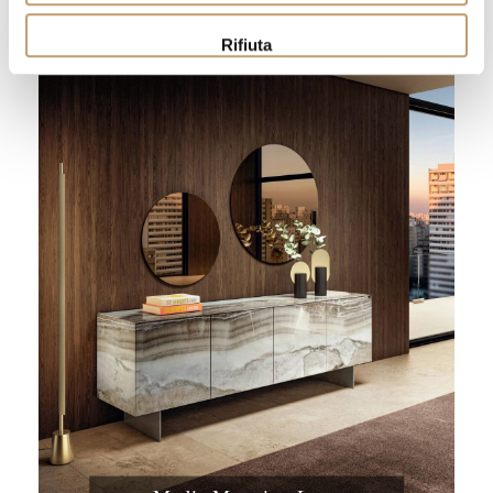
Rifiuta