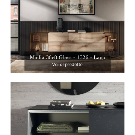
Madia 36e8 Glass - 1326 - Lago
Vai al prodotto