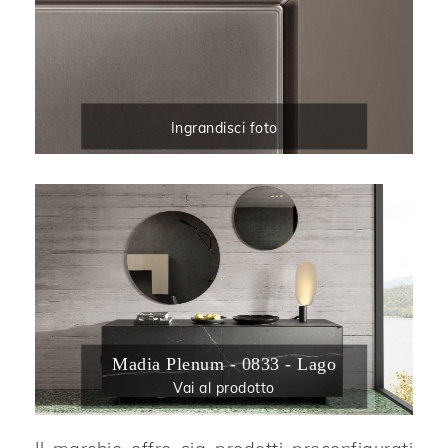
Ingrandisci foto
Madia Plenum - 0833 - Lago
Vai al prodotto