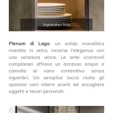
Ingrandisci foto
Plenum di Lago
, un solido monolitico
rivestito in vetro, incarna l'eleganza con
una venatura unica. Le ante scorrevoli
complanari offrono un accesso ampio e
comodo al vano contenitivo senza
ingombri. Un semplice tocco rivela gli
spaziosi vani interni pronti ad accogliere
oggetti e tesori personali.