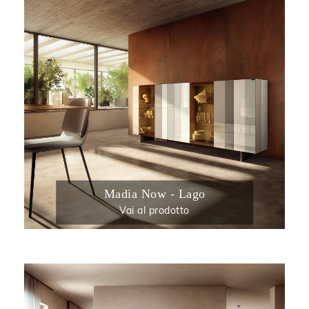
Madia Now - Lago
Vai al prodotto