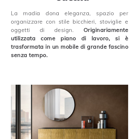
La madia dona eleganza, spazio per
organizzare con stile bicchieri, stoviglie e
oggetti di design.
Originariamente
utilizzata come piano di lavoro, si è
trasformata in un mobile di grande fascino
senza tempo.