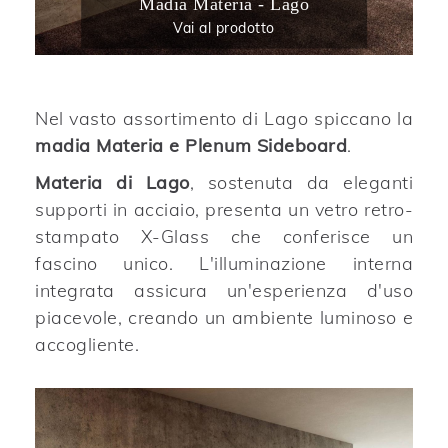
Madia Materia - Lago
Vai al prodotto
Nel vasto assortimento di Lago spiccano la
madia Materia e Plenum Sideboard
.
Materia di Lago
, sostenuta da eleganti
supporti in acciaio, presenta un vetro retro-
stampato X-Glass che conferisce un
fascino unico. L'illuminazione interna
integrata assicura un'esperienza d'uso
piacevole, creando un ambiente luminoso e
accogliente.