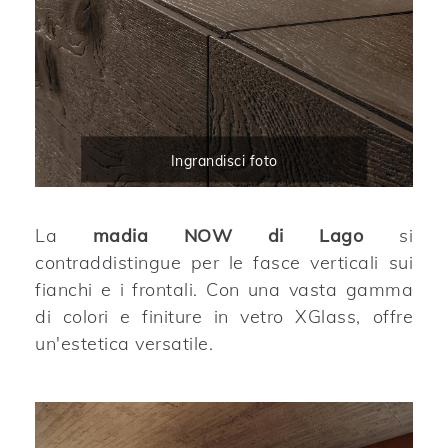
Ingrandisci foto
La
madia NOW di Lago
si
contraddistingue per le fasce verticali sui
fianchi e i frontali. Con una vasta gamma
di colori e finiture in vetro XGlass, offre
un'estetica versatile.