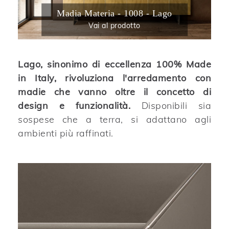
Madia Materia - 1008 - Lago
Vai al prodotto
Lago, sinonimo di eccellenza 100% Made
in Italy, rivoluziona l'arredamento con
madie che vanno oltre il concetto di
design e funzionalità.
Disponibili sia
sospese che a terra, si adattano agli
ambienti più raffinati.