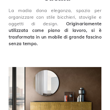
La madia dona eleganza, spazio per
organizzare con stile bicchieri, stoviglie e
oggetti di design.
Originariamente
utilizzata come piano di lavoro, si è
trasformata in un mobile di grande fascino
senza tempo.