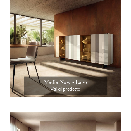
Madia Now - Lago
Vai al prodotto