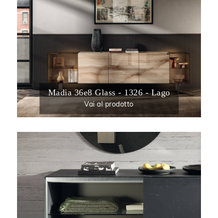
Madia 36e8 Glass - 1326 - Lago
Vai al prodotto