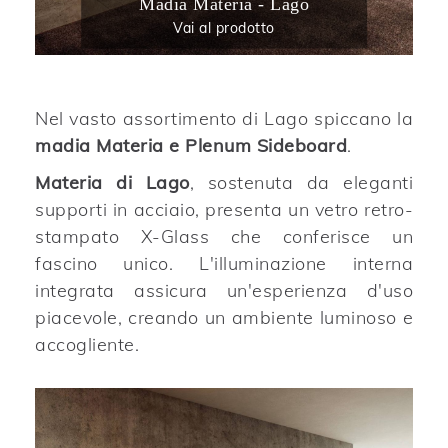
Madia Materia - Lago
Vai al prodotto
Nel vasto assortimento di Lago spiccano la
madia Materia e Plenum Sideboard
.
Materia di Lago
, sostenuta da eleganti
supporti in acciaio, presenta un vetro retro-
stampato X-Glass che conferisce un
fascino unico. L'illuminazione interna
integrata assicura un'esperienza d'uso
piacevole, creando un ambiente luminoso e
accogliente.