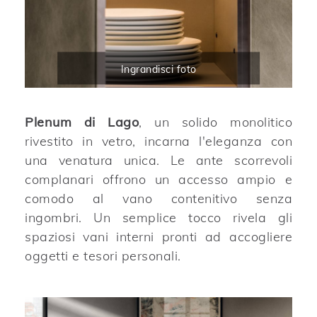
Ingrandisci foto
Plenum di Lago
, un solido monolitico
rivestito in vetro, incarna l'eleganza con
una venatura unica. Le ante scorrevoli
complanari offrono un accesso ampio e
comodo al vano contenitivo senza
ingombri. Un semplice tocco rivela gli
spaziosi vani interni pronti ad accogliere
oggetti e tesori personali.