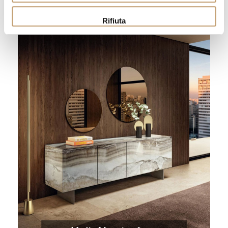
Rifiuta