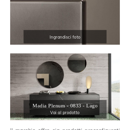
Ingrandisci foto
Madia Plenum - 0833 - Lago
Vai al prodotto