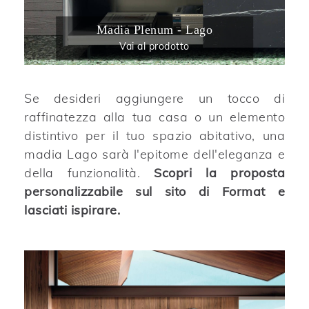
Madia Plenum - Lago
Vai al prodotto
Se desideri aggiungere un tocco di
raffinatezza alla tua casa o un elemento
distintivo per il tuo spazio abitativo, una
madia Lago sarà l'epitome dell'eleganza e
della funzionalità.
Scopri la proposta
personalizzabile sul sito di Format e
lasciati ispirare.