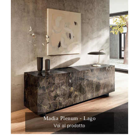
Madia Plenum - Lago
Vai al prodotto