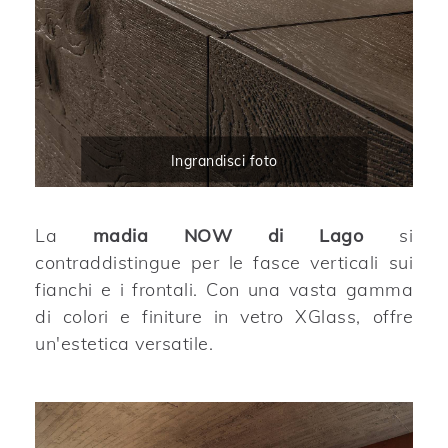
Ingrandisci foto
La
madia NOW di Lago
si
contraddistingue per le fasce verticali sui
fianchi e i frontali. Con una vasta gamma
di colori e finiture in vetro XGlass, offre
un'estetica versatile.