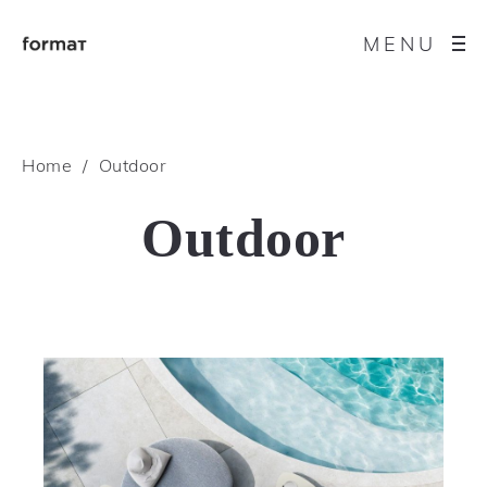
MENU
Home
Outdoor
Outdoor