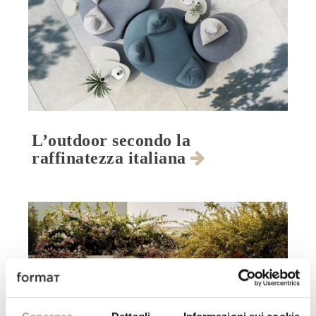
L’outdoor secondo la
raffinatezza italiana