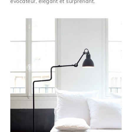
évocateur, élégant et surprenant.