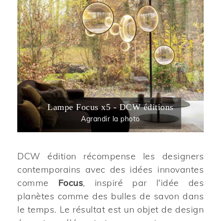
Lampe Focus x5 - DCW éditions
Agrandir la photo
DCW édition récompense les designers
contemporains avec des idées innovantes
comme
Focus
, inspiré par l'idée des
planètes comme des bulles de savon dans
le temps. Le résultat est un objet de design