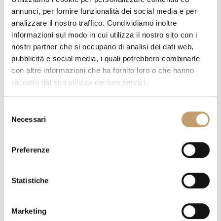
annunci, per fornire funzionalità dei social media e per
analizzare il nostro traffico. Condividiamo inoltre
informazioni sul modo in cui utilizza il nostro sito con i
nostri partner che si occupano di analisi dei dati web,
pubblicità e social media, i quali potrebbero combinarle
con altre informazioni che ha fornito loro o che hanno
raccolto dal suo utilizzo dei loro servizi.
Selezione
Necessari
del
consenso
Preferenze
Statistiche
Marketing