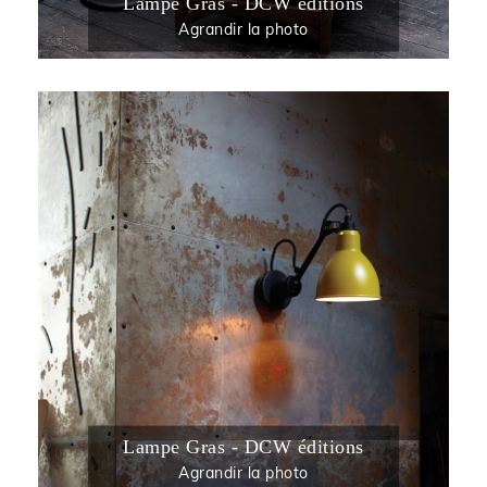
Lampe Gras - DCW éditions
Agrandir la photo
Lampe Gras - DCW éditions
Agrandir la photo