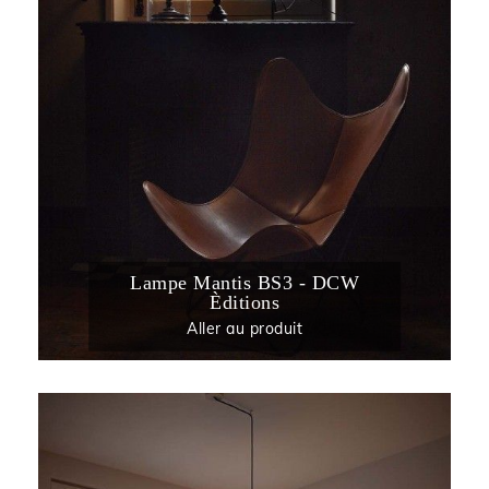
Lampe Mantis BS3 - DCW
Èditions
Aller au produit