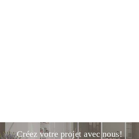
Créez votre projet avec nous!