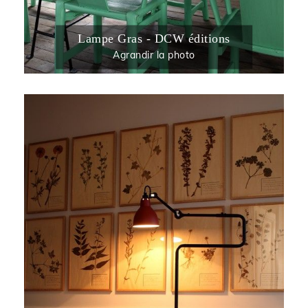
Lampe Gras - DCW éditions
Agrandir la photo