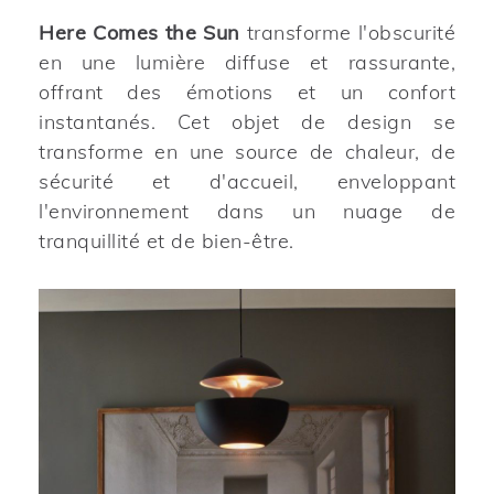
Here Comes the Sun
transforme l'obscurité
en une lumière diffuse et rassurante,
offrant des émotions et un confort
instantanés. Cet objet de design se
transforme en une source de chaleur, de
sécurité et d'accueil, enveloppant
l'environnement dans un nuage de
tranquillité et de bien-être.