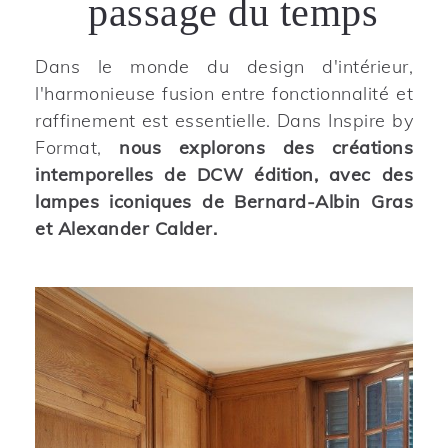
passage du temps
Dans le monde du design d'intérieur,
l'harmonieuse fusion entre fonctionnalité et
raffinement est essentielle. Dans Inspire by
Format,
nous explorons des créations
intemporelles de DCW édition, avec des
lampes iconiques de Bernard-Albin Gras
et Alexander Calder.