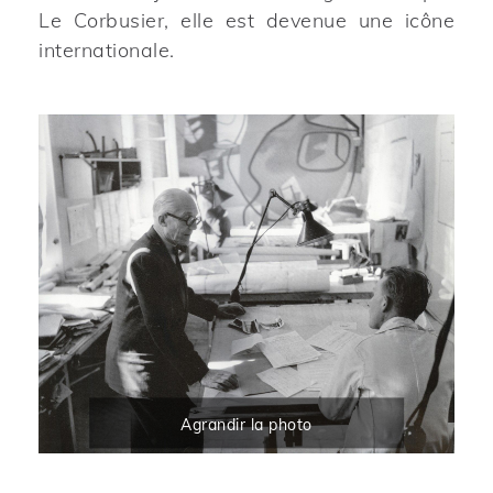
Le Corbusier, elle est devenue une icône
internationale.
Agrandir la photo