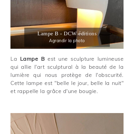
Lampe B - DCW éditions
Agrandir la photo
La
Lampe B
est une sculpture lumineuse
qui allie l'art sculptural à la beauté de la
lumière qui nous protège de l'obscurité.
Cette lampe est "belle le jour, belle la nuit"
et rappelle la grâce d'une bougie.