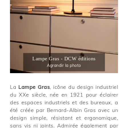
Lampe Gras - DCW éditions
Agrandir la photo
La
Lampe Gras
, icône du design industriel
du XXe siècle, née en 1921 pour éclairer
des espaces industriels et des bureaux, a
été créée par Bernard-Albin Gras avec un
design simple, résistant et ergonomique,
sans vis ni joints. Admirée également par