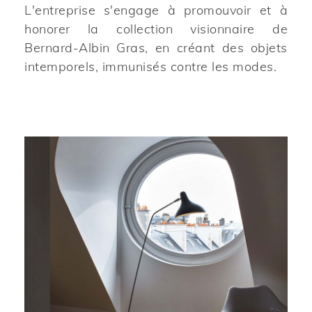
L'entreprise s'engage à promouvoir et à
honorer la collection visionnaire de
Bernard-Albin Gras, en créant des objets
intemporels, immunisés contre les modes.