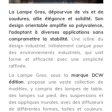
La Lampe Gras, dépourvue de vis et de
soudures, allie élégance et solidité. Son
design orientable amplifie sa polyvalence,
l'adaptant à diverses applications sans
compromettre la stabilité.
Une icône du
design industriel, initialement conçue pour
des environnements industriels, qui unit
forme et efficacité avec une simplicité
raffinée.
La Lampe Gras, sous la
marque DCW
édition
, propose une vaste collection de
modèles, y compris des lampes de table,
des lampes sur pied, des suspensions et
des appliques murales, avec des diffuseurs
de différentes formes, tailles et couleurs.