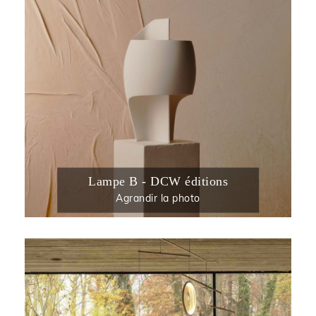
Lampe B - DCW éditions
Agrandir la photo