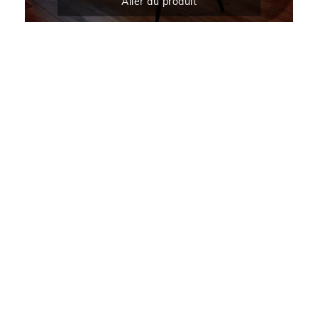
Aller au produit