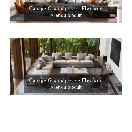
Canapé Groundpiece - Flexform
Aller au produit
Canapé Groundpiece - Flexform
Aller au produit