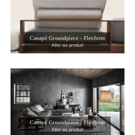
Canapé Groundpiece - Flexform
Aller au produit
Canapé Groundpiece - Flexform
Aller au produit