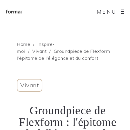
MENU
Home
Inspire-
moi
Vivant
Groundpiece de Flexform :
l'épitome de l'élégance et du confort
Vivant
Groundpiece de
Flexform : l'épitome