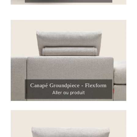
Canapé Groundpiece - Flexform
Aller au produit