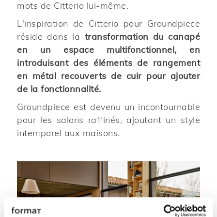
mots de Citterio lui-même.
L'inspiration de Citterio pour Groundpiece
réside dans la
transformation du canapé
en un espace multifonctionnel, en
introduisant des éléments de rangement
en métal recouverts de cuir pour ajouter
de la fonctionnalité.
Groundpiece est devenu un incontournable
pour les salons raffinés, ajoutant un style
intemporel aux maisons.