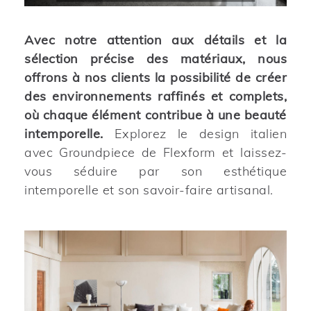
Avec notre attention aux détails et la
sélection précise des matériaux, nous
offrons à nos clients la possibilité de créer
des environnements raffinés et complets,
où chaque élément contribue à une beauté
intemporelle.
Explorez le design italien
avec Groundpiece de Flexform et laissez-
vous séduire par son esthétique
intemporelle et son savoir-faire artisanal.