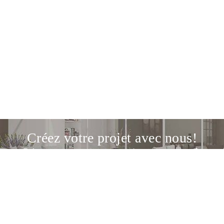
Créez votre projet avec nous!
Découvrez notre service de conception