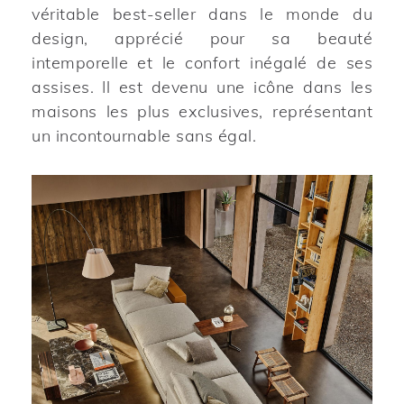
véritable best-seller dans le monde du
design, apprécié pour sa beauté
intemporelle et le confort inégalé de ses
assises. Il est devenu une icône dans les
maisons les plus exclusives, représentant
un incontournable sans égal.