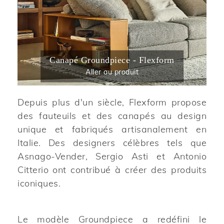
Canapé Groundpiece - Flexform
Aller au produit
Depuis plus d'un siècle, Flexform propose
des fauteuils et des canapés au design
unique et fabriqués artisanalement en
Italie. Des designers célèbres tels que
Asnago-Vender, Sergio Asti et Antonio
Citterio ont contribué à créer des produits
iconiques.
Le modèle Groundpiece a redéfini le