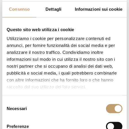
Consenso
Dettagli
Informazioni sui cookie
Questo sito web utilizza i cookie
Utilizziamo i cookie per personalizzare contenuti ed
annunci, per fornire funzionalità dei social media e per
analizzare il nostro traffico. Condividiamo inoltre
informazioni sul modo in cui utilizza il nostro sito con i
nostri partner che si occupano di analisi dei dati web,
pubblicità e social media, i quali potrebbero combinarle
con altre informazioni che ha fornito loro o che hanno
raccolto dal suo utilizzo dei loro servizi.
Selezione
Necessari
del
consenso
Preferenze