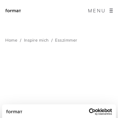
MENU
Home
Inspire mich
Esszimmer