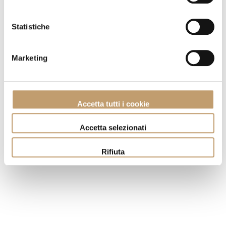
Statistiche
Marketing
Accetta tutti i cookie
Accetta selezionati
Rifiuta