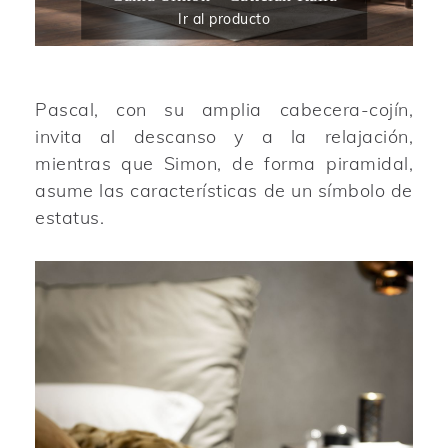
Ir al producto
Pascal, con su amplia cabecera-cojín,
invita al descanso y a la relajación,
mientras que Simon, de forma piramidal,
asume las características de un símbolo de
estatus.