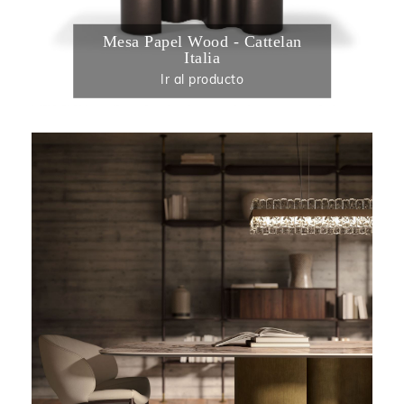
Mesa Papel Wood - Cattelan
Italia
Ir al producto