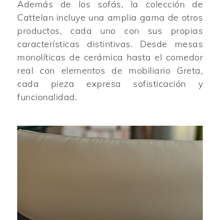
Además de los sofás, la colección de
Cattelan incluye una amplia gama de otros
productos, cada uno con sus propias
características distintivas. Desde mesas
monolíticas de cerámica hasta el comedor
real con elementos de mobiliario Greta,
cada pieza expresa sofisticación y
funcionalidad.