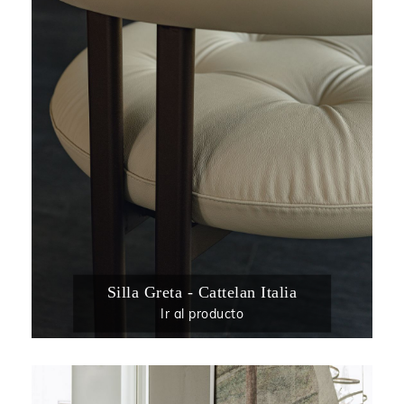
Silla Greta - Cattelan Italia
Ir al producto