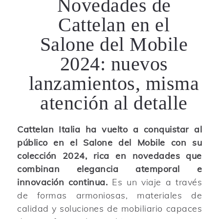
Novedades de
Cattelan en el
Salone del Mobile
2024: nuevos
lanzamientos, misma
atención al detalle
Cattelan Italia ha vuelto a conquistar al
público en el Salone del Mobile con su
colección 2024, rica en novedades que
combinan elegancia atemporal e
innovación continua.
Es un viaje a través
de formas armoniosas, materiales de
calidad y soluciones de mobiliario capaces