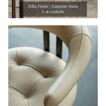
Silla Greta - Cattelan Italia
Ir al producto