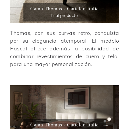
Cama Thomas - Cattelan Italia
Ir al producto
Thomas, con sus curvas retro, conquista
por su elegancia atemporal. El modelo
Pascal ofrece además la posibilidad de
combinar revestimientos de cuero y tela,
para una mayor personalización.
Cama Thomas - Cattelan Italia