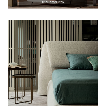
Ir al producto