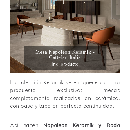
Mesa Napoleon Keramik -
Cattelan Italia
Ir al producto
La colección Keramik se enriquece con una
propuesta exclusiva: mesas
completamente realizadas en cerámica,
con base y tapa en perfecta continuidad.
Así nacen
Napoleon Keramik y Rado