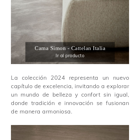
Cama Simon - Cattelan Italia
Ir al producto
La colección 2024 representa un nuevo
capítulo de excelencia, invitando a explorar
un mundo de belleza y confort sin igual,
donde tradición e innovación se fusionan
de manera armoniosa.