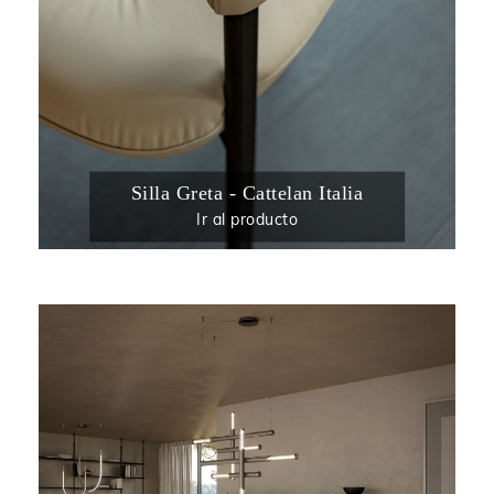
Silla Greta - Cattelan Italia
Ir al producto