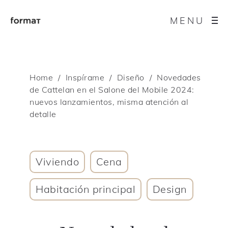
MENU
Home
Inspírame
Diseño
Novedades
de Cattelan en el Salone del Mobile 2024:
nuevos lanzamientos, misma atención al
detalle
Viviendo
Cena
Habitación principal
Design