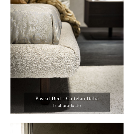
Pascal Bed - Cattelan Italia
Ir al producto