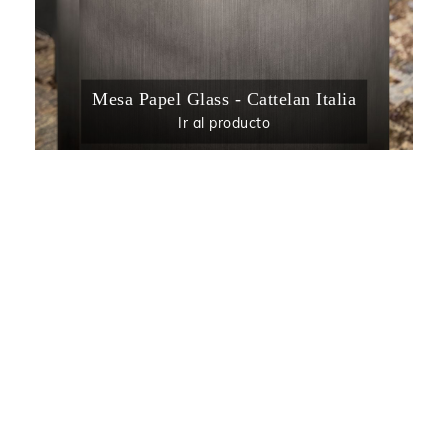
Mesa Papel Glass - Cattelan Italia
Ir al producto