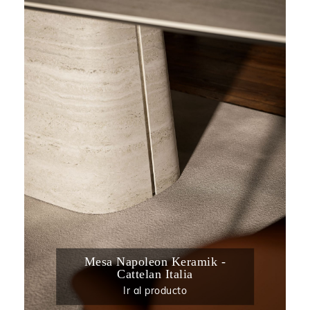
Mesa Napoleon Keramik -
Cattelan Italia
Ir al producto