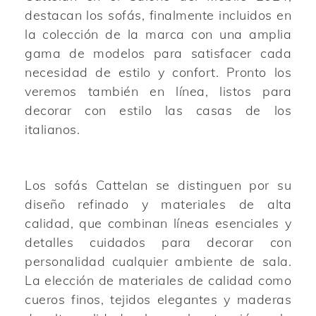
destacan los sofás, finalmente incluidos en
la colección de la marca con una amplia
gama de modelos para satisfacer cada
necesidad de estilo y confort. Pronto los
veremos también en línea, listos para
decorar con estilo las casas de los
italianos.
Los sofás Cattelan se distinguen por su
diseño refinado y materiales de alta
calidad, que combinan líneas esenciales y
detalles cuidados para decorar con
personalidad cualquier ambiente de sala.
La elección de materiales de calidad como
cueros finos, tejidos elegantes y maderas