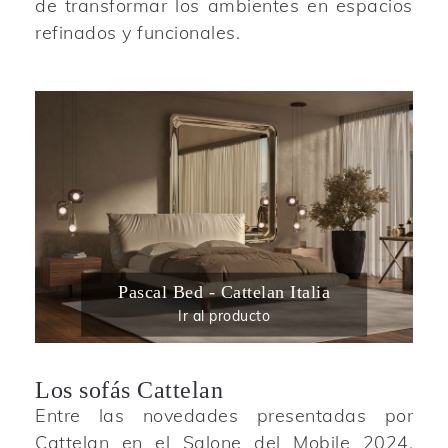
de transformar los ambientes en espacios
refinados y funcionales.
Pascal Bed - Cattelan Italia
Ir al producto
Los sofás Cattelan
Entre las novedades presentadas por
Cattelan en el Salone del Mobile 2024,