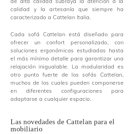
de alta calidad subraya la atención a la
calidad y la artesanía que siempre ha
caracterizado a Cattelan Italia.
Cada sofá Cattelan está diseñado para
ofrecer un confort personalizado, con
soluciones ergonómicas estudiadas hasta
el más mínimo detalle para garantizar una
relajación inigualable. La modularidad es
otro punto fuerte de los sofás Cattelan,
muchos de los cuales pueden componerse
en diferentes configuraciones para
adaptarse a cualquier espacio.
Las novedades de Cattelan para el
mobiliario