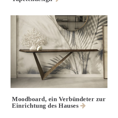
Moodboard, ein Verbündeter zur
Einrichtung des Hauses