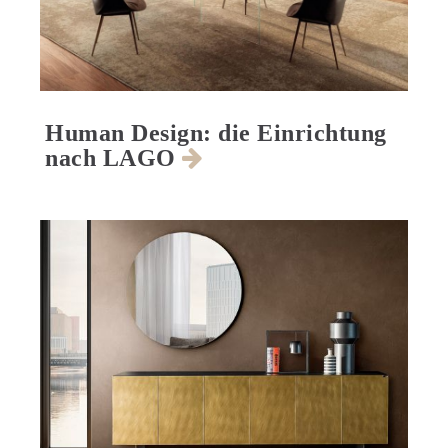
Human Design: die Einrichtung
nach LAGO