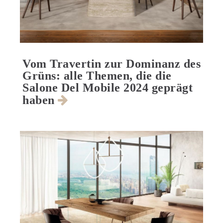
Vom Travertin zur Dominanz des
Grüns: alle Themen, die die
Salone Del Mobile 2024 geprägt
haben