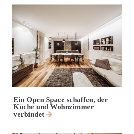
Ein Open Space schaffen, der
Küche und Wohnzimmer
verbindet