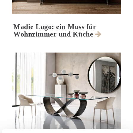
Madie Lago: ein Muss für
Wohnzimmer und Küche