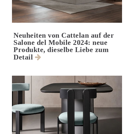
Neuheiten von Cattelan auf der
Salone del Mobile 2024: neue
Produkte, dieselbe Liebe zum
Detail