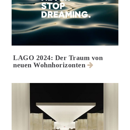
LAGO 2024: Der Traum von
neuen Wohnhorizonten