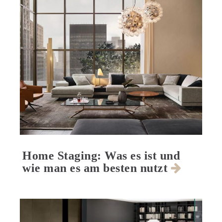
Home Staging: Was es ist und
wie man es am besten nutzt