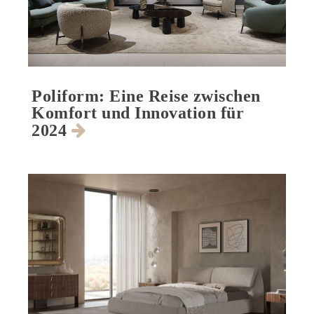
Poliform: Eine Reise zwischen
Komfort und Innovation für
2024