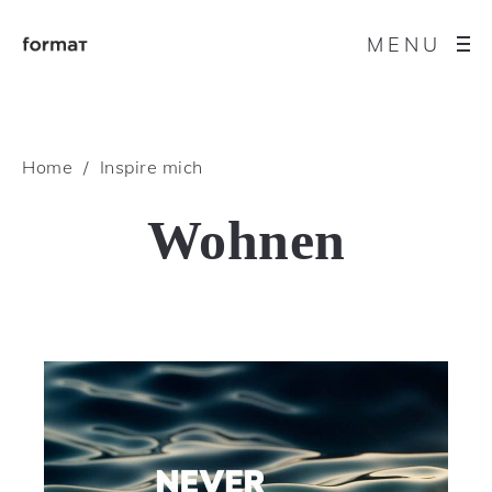
MENU
Home
Inspire mich
Wohnen