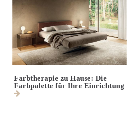
Farbtherapie zu Hause: Die
Farbpalette für Ihre Einrichtung