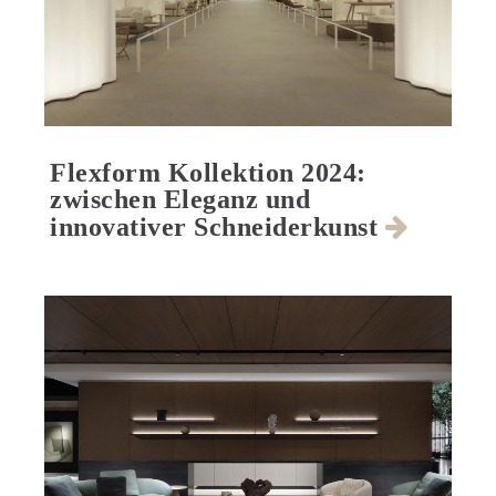
Flexform Kollektion 2024:
zwischen Eleganz und
innovativer Schneiderkunst