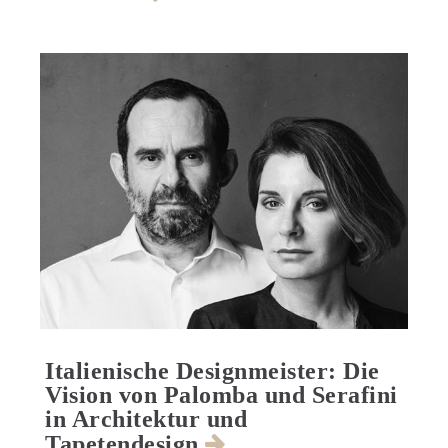
Italienische Designmeister: Die
Vision von Palomba und Serafini
in Architektur und
Tapetendesign