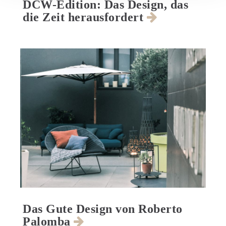
DCW-Edition: Das Design, das
die Zeit herausfordert
Das Gute Design von Roberto
Palomba