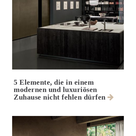
5 Elemente, die in einem
modernen und luxuriösen
Zuhause nicht fehlen dürfen