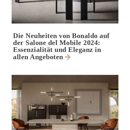
Die Neuheiten von Bonaldo auf
der Salone del Mobile 2024:
Essenzialität und Eleganz in
allen Angeboten