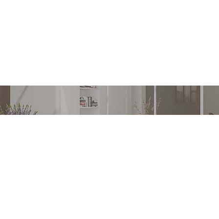
Erstel