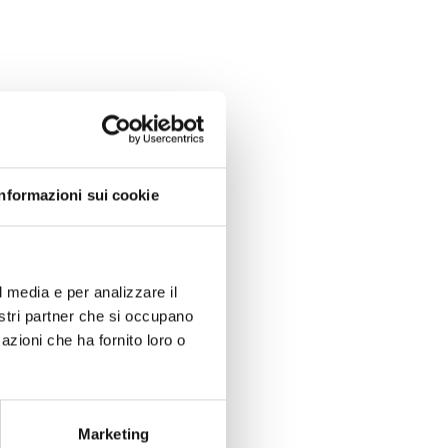
Informazioni sui cookie
l media e per analizzare il
nostri partner che si occupano
azioni che ha fornito loro o
Marketing