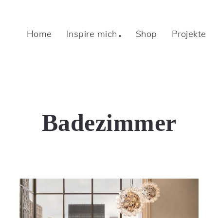
Home
Inspire mich
Shop
Projekte
Badezimmer