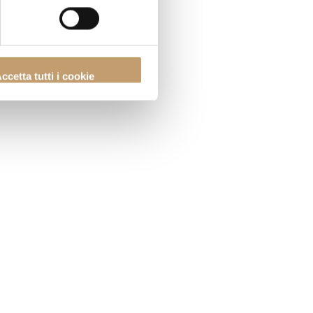
ccetta tutti i cookie