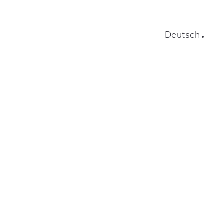
Deutsch