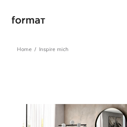
Home
Inspire mich